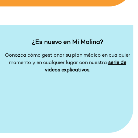
¿Es nuevo en Mi Molina?
Conozca cómo gestionar su plan médico en cualquier
momento y en cualquier lugar con nuestra
serie de
videos explicativos
.