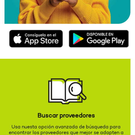
Buscar proveedores
Usa nuesta opción avanzada de búsqueda para
encontrar los proveedores que mejor se adapten a