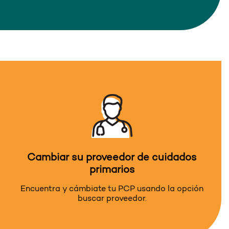
Cambiar su proveedor de cuidados
primarios
Encuentra y cámbiate tu PCP usando la opción
buscar proveedor.