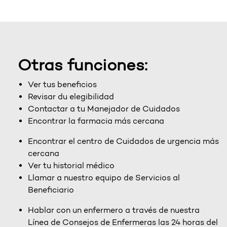
Otras funciones:
Ver tus beneficios
Revisar du elegibilidad
Contactar a tu Manejador de Cuidados
Encontrar la farmacia más cercana
Encontrar el centro de Cuidados de urgencia más
cercana
Ver tu historial médico
Llamar a nuestro equipo de Servicios al
Beneficiario
Hablar con un enfermero a través de nuestra
Línea de Consejos de Enfermeras las 24 horas del