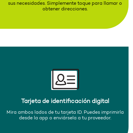
sus necesidades. Simplemente toque para llamar o
obtener direcciones.
Tarjeta de identificación digital
Mira ambos lados de tu tarjeta ID. Puedes imprimirla
desde la app o enviársela a tu proveedor.